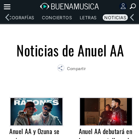
DISCOGRAFÍAS
CONCIERTOS
LETRAS
NOTICIAS
Noticias de Anuel AA
Compartir
Anuel AA y Ozuna se
Anuel AA debutará en