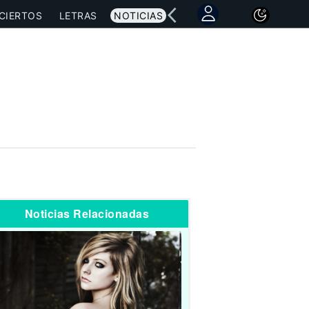
CIERTOS
LETRAS
NOTICIAS
Noticias Relacionadas