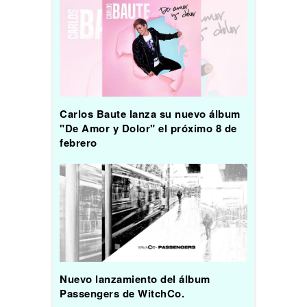
Carlos Baute lanza su nuevo álbum
"De Amor y Dolor" el próximo 8 de
febrero
Nuevo lanzamiento del álbum
Passengers de WitchCo.