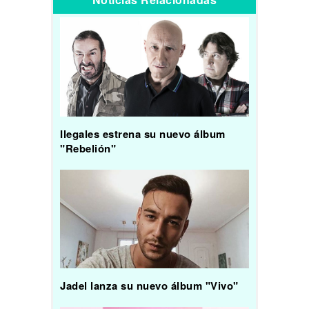
Ilegales estrena su nuevo álbum
"Rebelión"
Jadel lanza su nuevo álbum "Vivo"