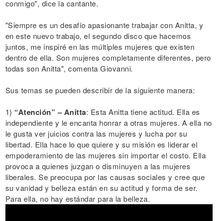
conmigo", dice la cantante.
"Siempre es un desafío apasionante trabajar con Anitta, y
en este nuevo trabajo, el segundo disco que hacemos
juntos, me inspiré en las múltiples mujeres que existen
dentro de ella. Son mujeres completamente diferentes, pero
todas son Anitta", comenta Giovanni.
Sus temas se pueden describir de la siguiente manera:
1)
“Atención” – Anitta
: Esta Anitta tiene actitud. Ella es
independiente y le encanta honrar a otras mujeres. A ella no
le gusta ver juicios contra las mujeres y lucha por su
libertad. Ella hace lo que quiere y su misión es liderar el
empoderamiento de las mujeres sin importar el costo. Ella
provoca a quienes juzgan o disminuyen a las mujeres
liberales. Se preocupa por las causas sociales y cree que
su vanidad y belleza están en su actitud y forma de ser.
Para ella, no hay estándar para la belleza.