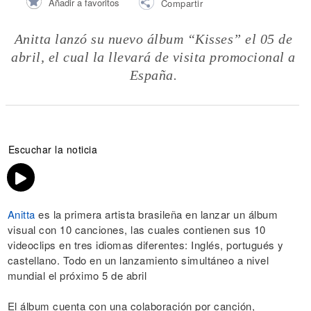
Añadir a favoritos
Compartir
Anitta lanzó su nuevo álbum “Kisses” el 05 de
abril, el cual la llevará de visita promocional a
España.
Escuchar la noticia
Anitta
es la primera artista brasileña en lanzar un álbum
visual con 10 canciones, las cuales contienen sus 10
videoclips en tres idiomas diferentes: Inglés, portugués y
castellano. Todo en un lanzamiento simultáneo a nivel
mundial el próximo 5 de abril
El álbum cuenta con una colaboración por canción,