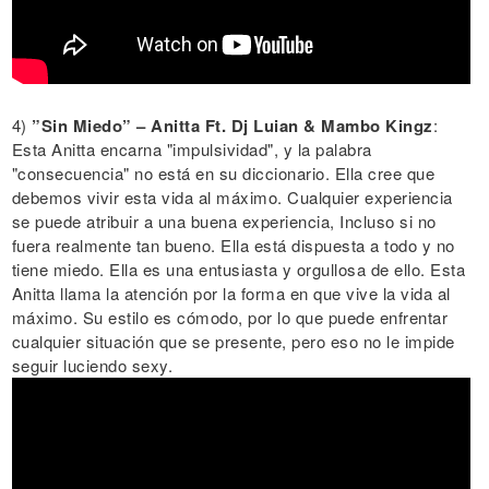
4)
”Sin Miedo” – Anitta Ft. Dj Luian & Mambo Kingz
:
Esta Anitta encarna "impulsividad", y la palabra
"consecuencia" no está en su diccionario. Ella cree que
debemos vivir esta vida al máximo. Cualquier experiencia
se puede atribuir a una buena experiencia, Incluso si no
fuera realmente tan bueno. Ella está dispuesta a todo y no
tiene miedo. Ella es una entusiasta y orgullosa de ello. Esta
Anitta llama la atención por la forma en que vive la vida al
máximo. Su estilo es cómodo, por lo que puede enfrentar
cualquier situación que se presente, pero eso no le impide
seguir luciendo sexy.