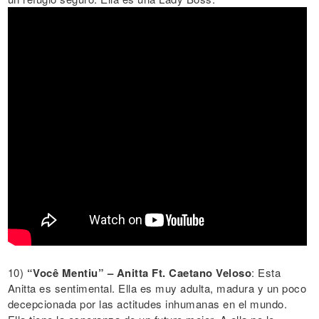
10)
“Você Mentiu” – Anitta Ft. Caetano Veloso
: Esta
Anitta es sentimental. Ella es muy adulta, madura y un poco
decepcionada por las actitudes inhumanas en el mundo.