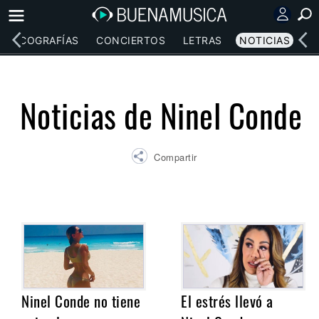
DISCOGRAFÍAS
CONCIERTOS
LETRAS
NOTICIAS
Noticias de Ninel Conde
Compartir
Ninel Conde no tiene
El estrés llevó a