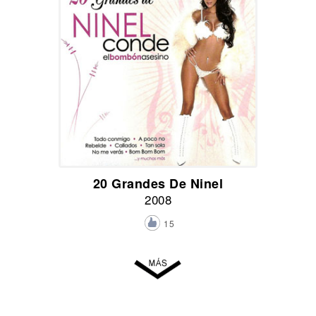
20 Grandes De Ninel
2008
15