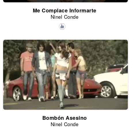
Me Complace Informarte
Ninel Conde
Bombón Asesino
Ninel Conde