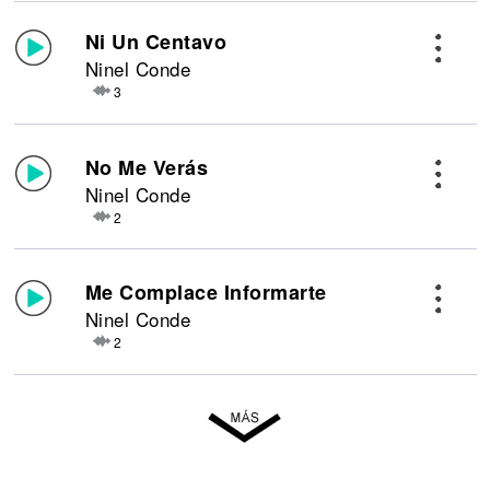
Ni Un Centavo
Ninel Conde
3
No Me Verás
Ninel Conde
2
Me Complace Informarte
Ninel Conde
2