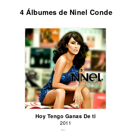
4 Álbumes de Ninel Conde
Hoy Tengo Ganas De ti
2011