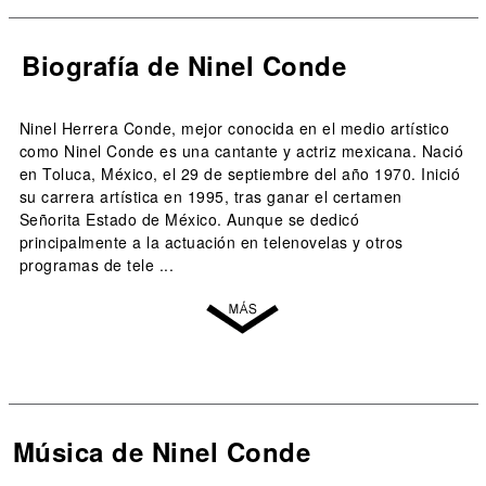
Biografía de Ninel Conde
Ninel Herrera Conde, mejor conocida en el medio artístico
como Ninel Conde es una cantante y actriz mexicana. Nació
en Toluca, México, el 29 de septiembre del año 1970. Inició
su carrera artística en 1995, tras ganar el certamen
Señorita Estado de México. Aunque se dedicó
principalmente a la actuación en telenovelas y otros
programas de tele ...
Música de Ninel Conde