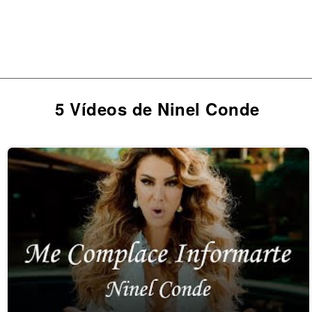
5 Vídeos de Ninel Conde