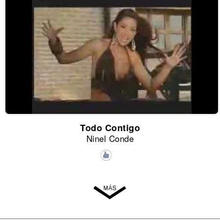
Todo Contigo
Ninel Conde