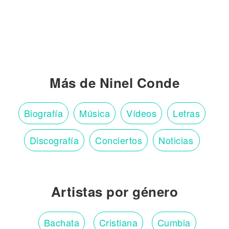
Más de Ninel Conde
Biografía
Música
Vídeos
Letras
Discografía
Conciertos
Noticias
Artistas por género
Bachata
Cristiana
Cumbia