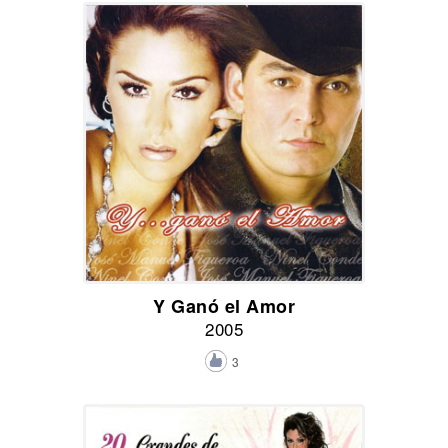
Y Ganó el Amor
2005
3