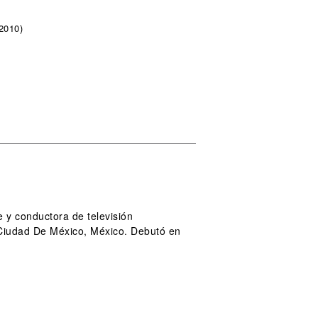
2010)
 y conductora de televisión
 Ciudad De México, México. Debutó en