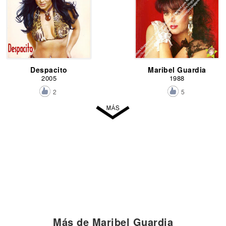
Despacito
Maribel Guardia
2005
1988
2
5
Más de Maribel Guardia