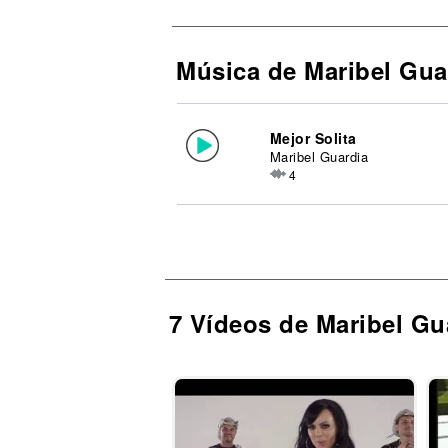
Música de Maribel Gua
Mejor Solita
Maribel Guardia
4
7 Vídeos de Maribel Gu