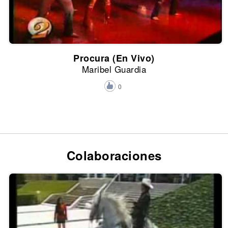
Procura (En Vivo)
Maribel Guardia
0
Colaboraciones