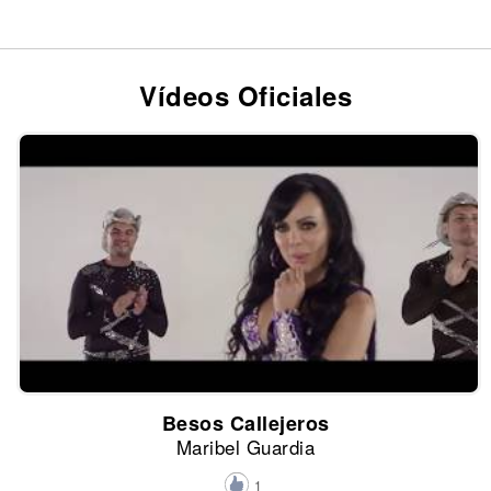
Vídeos Oficiales
Besos Callejeros
Maribel Guardia
1