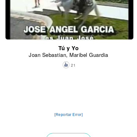
Tú y Yo
Joan Sebastian, Maribel Guardia
21
[Reportar Error]