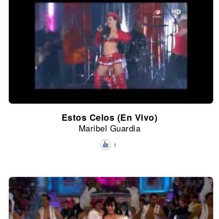
Estos Celos (En Vivo)
Maribel Guardia
1