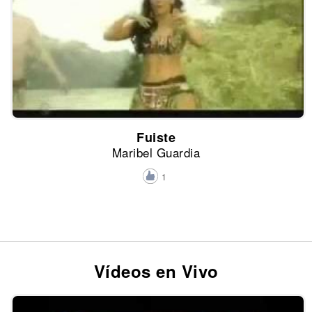
Fuiste
Maribel Guardia
1
Vídeos en Vivo