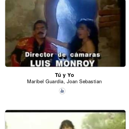
Tú y Yo
Maribel Guardia, Joan Sebastian