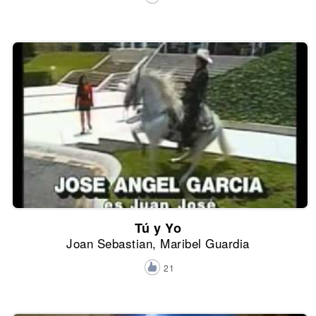
Tú y Yo
Joan Sebastian, Maribel Guardia
21