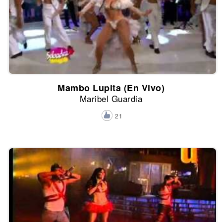
Mambo Lupita (En Vivo)
Maribel Guardia
21