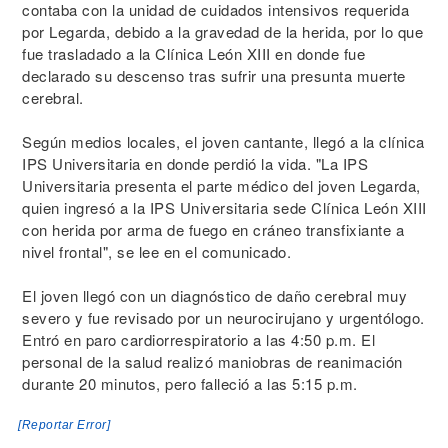
contaba con la unidad de cuidados intensivos requerida
por Legarda, debido a la gravedad de la herida, por lo que
fue trasladado a la Clínica León XIII en donde fue
declarado su descenso tras sufrir una presunta muerte
cerebral.
Según medios locales, el joven cantante, llegó a la clínica
IPS Universitaria en donde perdió la vida. "La IPS
Universitaria presenta el parte médico del joven Legarda,
quien ingresó a la IPS Universitaria sede Clínica León XIII
con herida por arma de fuego en cráneo transfixiante a
nivel frontal", se lee en el comunicado.
El joven llegó con un diagnóstico de daño cerebral muy
severo y fue revisado por un neurocirujano y urgentólogo.
Entró en paro cardiorrespiratorio a las 4:50 p.m. El
personal de la salud realizó maniobras de reanimación
durante 20 minutos, pero falleció a las 5:15 p.m.
[Reportar Error]