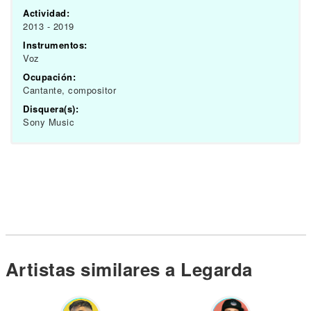
Actividad:
2013 - 2019
Instrumentos:
Voz
Ocupación:
Cantante, compositor
Disquera(s):
Sony Music
Artistas similares a Legarda