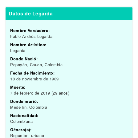
Datos de Legarda
Nombre Verdadero:
Fabio Andrés Legarda
Nombre Artístico:
Legarda
Donde Nació:
Popayán, Cauca, Colombia
Fecha de Nacimiento:
18 de noviembre de 1989
Muerte:
7 de febrero de 2019 (29 años)
Donde murió:
Medellín, Colombia
Nacionalidad:
Colombiana
Género(s):
Reguetón, urbana