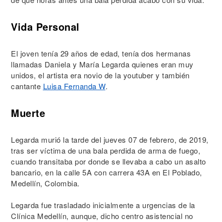
Vida Personal
El joven tenía 29 años de edad, tenía dos hermanas
llamadas Daniela y María Legarda quienes eran muy
unidos, el artista era novio de la youtuber y también
cantante
Luisa Fernanda W
.
Muerte
Legarda murió la tarde del jueves 07 de febrero, de 2019,
tras ser víctima de una bala perdida de arma de fuego,
cuando transitaba por donde se llevaba a cabo un asalto
bancario, en la calle 5A con carrera 43A en El Poblado,
Medellín, Colombia.
Legarda fue trasladado inicialmente a urgencias de la
Clínica Medellín, aunque, dicho centro asistencial no