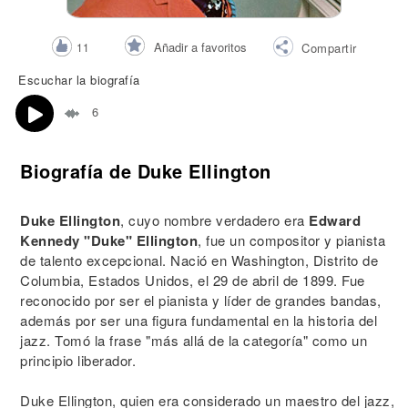
Añadir a favoritos
11
Compartir
Escuchar la biografía
6
Biografía de Duke Ellington
Duke Ellington
, cuyo nombre verdadero era
Edward
Kennedy "Duke" Ellington
, fue un compositor y pianista
de talento excepcional. Nació en Washington, Distrito de
Columbia, Estados Unidos, el 29 de abril de 1899. Fue
reconocido por ser el pianista y líder de grandes bandas,
además por ser una figura fundamental en la historia del
jazz. Tomó la frase "más allá de la categoría" como un
principio liberador.
Duke Ellington, quien era considerado un maestro del jazz,