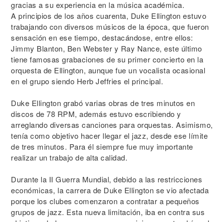
gracias a su experiencia en la música académica.
A principios de los años cuarenta, Duke Ellington estuvo
trabajando con diversos músicos de la época, que fueron
sensación en ese tiempo, destacándose, entre ellos:
Jimmy Blanton, Ben Webster y Ray Nance, este último
tiene famosas grabaciones de su primer concierto en la
orquesta de Ellington, aunque fue un vocalista ocasional
en el grupo siendo Herb Jeffries el principal.
Duke Ellington grabó varias obras de tres minutos en
discos de 78 RPM, además estuvo escribiendo y
arreglando diversas canciones para orquestas. Asimismo,
tenía como objetivo hacer llegar el jazz, desde ese límite
de tres minutos. Para él siempre fue muy importante
realizar un trabajo de alta calidad.
Durante la II Guerra Mundial, debido a las restricciones
económicas, la carrera de Duke Ellington se vio afectada
porque los clubes comenzaron a contratar a pequeños
grupos de jazz. Esta nueva limitación, iba en contra sus