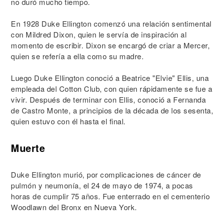
no duró mucho tiempo.
En 1928 Duke Ellington comenzó una relación sentimental
con Mildred Dixon, quien le servía de inspiración al
momento de escribir. Dixon se encargó de criar a Mercer,
quien se refería a ella como su madre.
Luego Duke Ellington conoció a Beatrice "Elvie" Ellis, una
empleada del Cotton Club, con quien rápidamente se fue a
vivir. Después de terminar con Ellis, conoció a Fernanda
de Castro Monte, a principios de la década de los sesenta,
quien estuvo con él hasta el final.
Muerte
Duke Ellington murió, por complicaciones de cáncer de
pulmón y neumonía, el 24 de mayo de 1974, a pocas
horas de cumplir 75 años. Fue enterrado en el cementerio
Woodlawn del Bronx en Nueva York.