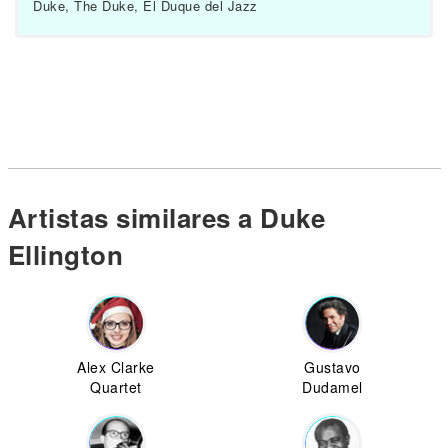
Duke, The Duke, El Duque del Jazz
Artistas similares a Duke
Ellington
Alex Clarke
Gustavo
Quartet
Dudamel