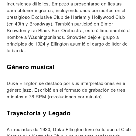
incursiones difíciles. Empezó a presentarse en fiestas
para obtener ingresos, incluyendo unos conciertos en el
prestigioso Exclusive Club de Harlem y Hollywood Club
(en 49th y Broadway). También participó en Elmer
Snowden y su Black Sox Orchestra, este último cambió el
nombre a Washingtonianos. Snowden dejó el grupo a
principios de 1924 y Ellington asumió el cargo de líder de
la banda.
Género musical
Duke Ellington se destacó por sus interpretaciones en el
género jazz. Escribió en el formato de grabación de tres
minutos a 78 RPM (revoluciones por minuto).
Trayectoria y Legado
A mediados de 1920, Duke Ellington tuvo éxito con el Club
Kentucky o Kentucky Club, una orquesta conformada