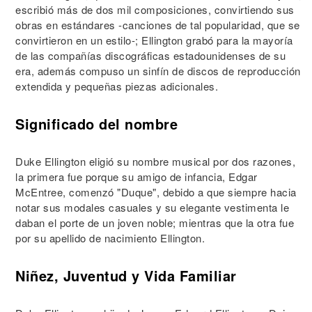
escribió más de dos mil composiciones, convirtiendo sus
obras en estándares -canciones de tal popularidad, que se
convirtieron en un estilo-; Ellington grabó para la mayoría
de las compañías discográficas estadounidenses de su
era, además compuso un sinfín de discos de reproducción
extendida y pequeñas piezas adicionales.
Significado del nombre
Duke Ellington eligió su nombre musical por dos razones,
la primera fue porque su amigo de infancia, Edgar
McEntree, comenzó "Duque", debido a que siempre hacia
notar sus modales casuales y su elegante vestimenta le
daban el porte de un joven noble; mientras que la otra fue
por su apellido de nacimiento Ellington.
Niñez, Juventud y Vida Familiar