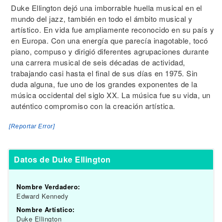
Duke Ellington dejó una imborrable huella musical en el
mundo del jazz, también en todo el ámbito musical y
artístico. En vida fue ampliamente reconocido en su país y
en Europa. Con una energía que parecía inagotable, tocó
piano, compuso y dirigió diferentes agrupaciones durante
una carrera musical de seis décadas de actividad,
trabajando casi hasta el final de sus días en 1975. Sin
duda alguna, fue uno de los grandes exponentes de la
música occidental del siglo XX. La música fue su vida, un
auténtico compromiso con la creación artística.
[Reportar Error]
Datos de Duke Ellington
Nombre Verdadero:
Edward Kennedy
Nombre Artístico:
Duke Ellington