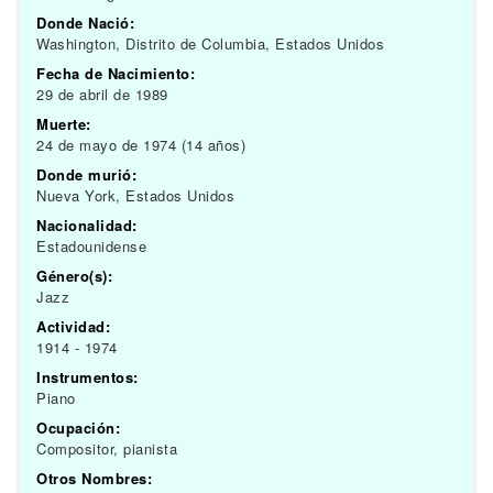
Donde Nació:
Washington, Distrito de Columbia, Estados Unidos
Fecha de Nacimiento:
29 de abril de 1989
Muerte:
24 de mayo de 1974 (14 años)
Donde murió:
Nueva York, Estados Unidos
Nacionalidad:
Estadounidense
Género(s):
Jazz
Actividad:
1914 - 1974
Instrumentos:
Piano
Ocupación:
Compositor, pianista
Otros Nombres: