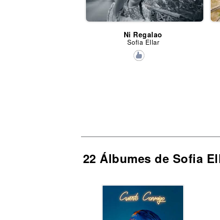
Ni Regalao
Sofia Ellar
22 Álbumes de Sofia El