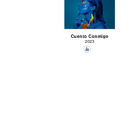
Cuento Conmigo
2023