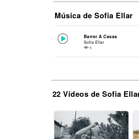
Música de Sofia Ellar
Barrer A Casas
Sofia Ellar
1
22 Vídeos de Sofia Ella