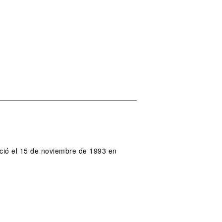
ació el 15 de noviembre de 1993 en