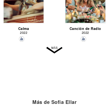
Calma
Canción de Radio
2022
2022
Más de Sofia Ellar