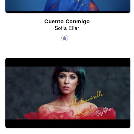
Cuento Conmigo
Sofia Ellar