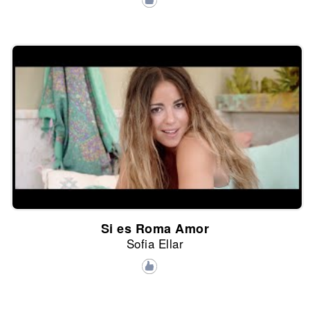
Si es Roma Amor
Sofia Ellar