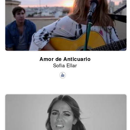
Amor de Anticuario
Sofia Ellar