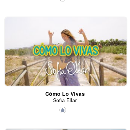
Cómo Lo Vivas
Sofia Ellar