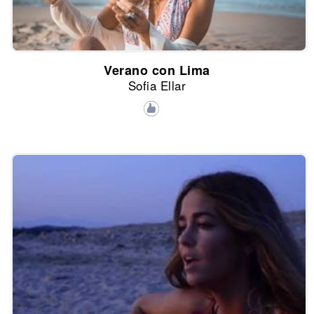
Verano con Lima
Sofia Ellar