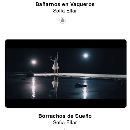
Bañarnos en Vaqueros
Sofia Ellar
Borrachos de Sueño
Sofia Ellar