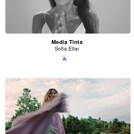
Media Tinta
Sofia Ellar