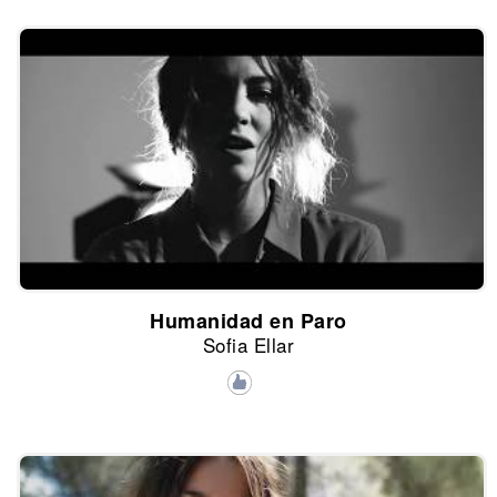
Humanidad en Paro
Sofia Ellar