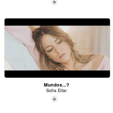
Mundos...?
Sofia Ellar