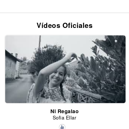
Vídeos Oficiales
Ni Regalao
Sofia Ellar