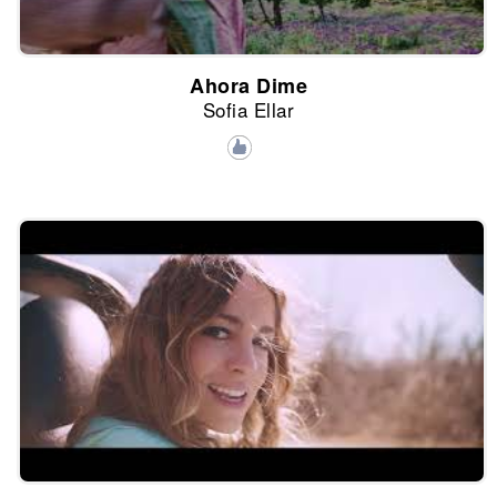
Ahora Dime
Sofia Ellar