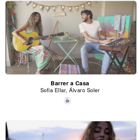
Barrer a Casa
Sofia Ellar, Álvaro Soler