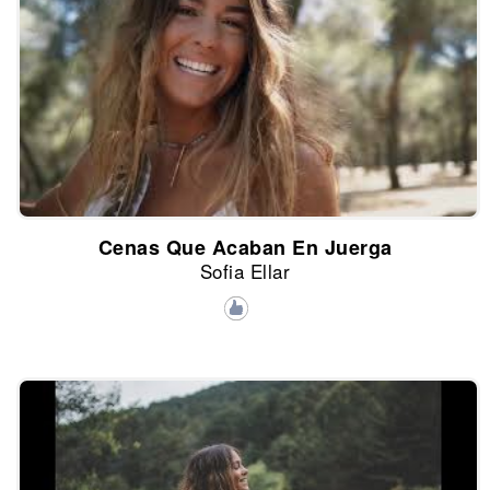
Cenas Que Acaban En Juerga
Sofia Ellar