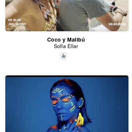
Coco y Malibú
Sofia Ellar