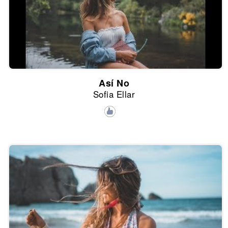
Así No
Sofia Ellar