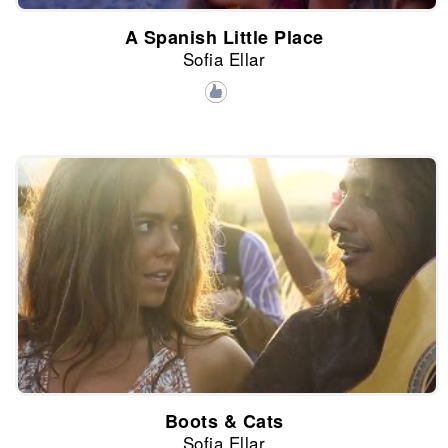
A Spanish Little Place
Sofia Ellar
Boots & Cats
Sofia Ellar