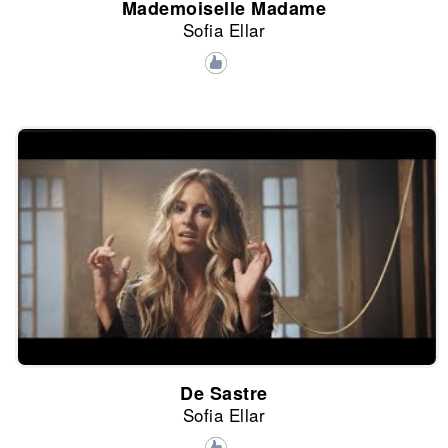
Mademoiselle Madame
Sofia Ellar
De Sastre
Sofia Ellar