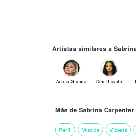
Artistas similares a Sabrin
Ariana Grande
Demi Lovato
Más de Sabrina Carpenter
Perfil
Música
Vídeos