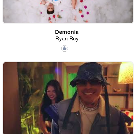
Demonia
Ryan Roy