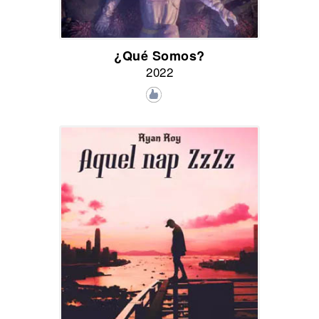
¿Qué Somos?
2022