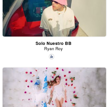
Solo Nuestro BB
Ryan Roy