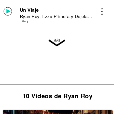
Un Viaje
Ryan Roy, Itzza Primera y Dejota2021
1
10 Vídeos de Ryan Roy