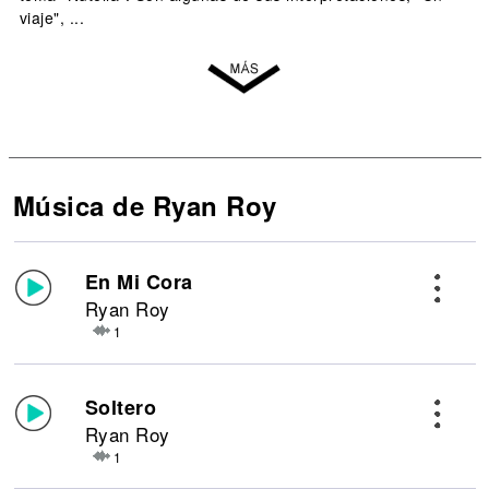
viaje", ...
Música de Ryan Roy
En Mi Cora
Ryan Roy
1
Soltero
Ryan Roy
1