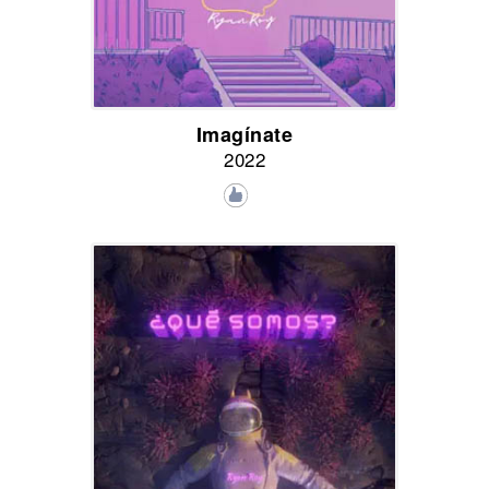
Imagínate
2022