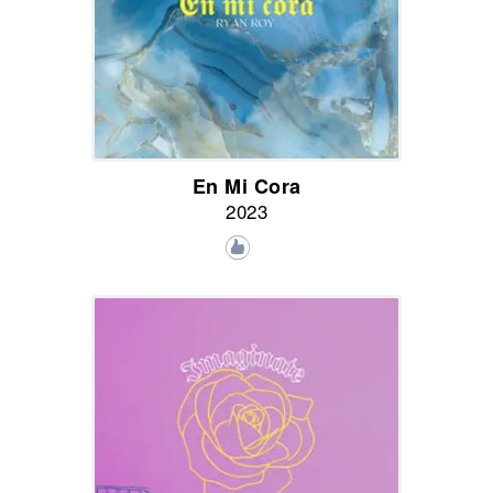
En Mi Cora
2023