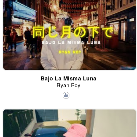
Bajo La Misma Luna
Ryan Roy