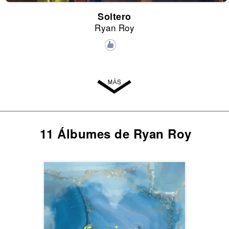
Soltero
Ryan Roy
11 Álbumes de Ryan Roy