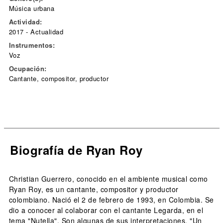
Música urbana
Actividad:
2017 - Actualidad
Instrumentos:
Voz
Ocupación:
Cantante, compositor, productor
Biografía de Ryan Roy
Christian Guerrero, conocido en el ambiente musical como
Ryan Roy, es un cantante, compositor y productor
colombiano. Nació el 2 de febrero de 1993, en Colombia. Se
dio a conocer al colaborar con el cantante Legarda, en el
tema "Nutella". Son algunas de sus interpretaciones, "Un