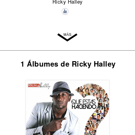
Ricky Halley
1 Álbumes de Ricky Halley