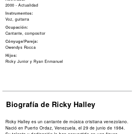
2000 - Actualidad
Instrumentos:
Voz, guitarra
Ocupación:
Cantante, compositor
Cónyuge/Pareja:
Owendys Rocca
Hijos:
Ricky Junior y Ryan Enmanuel
Biografía de Ricky Halley
Ricky Halley es un cantante de música cristiana venezolano.
Nació en Puerto Ordaz, Venezuela, el 29 de junio de 1984.