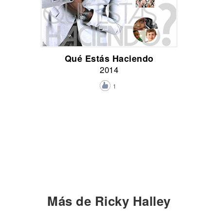
Qué Estás Haciendo
2014
1
Más de Ricky Halley