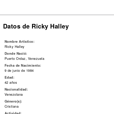
Datos de Ricky Halley
Nombre Artístico:
Ricky Halley
Donde Nació:
Puerto Ordaz, Venezuela
Fecha de Nacimiento:
9 de junio de 1984
Edad:
42 años
Nacionalidad:
Venezolana
Género(s):
Cristiana
Actividad: