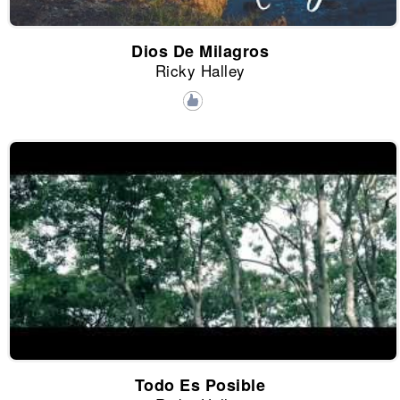
Dios De Milagros
Ricky Halley
Todo Es Posible