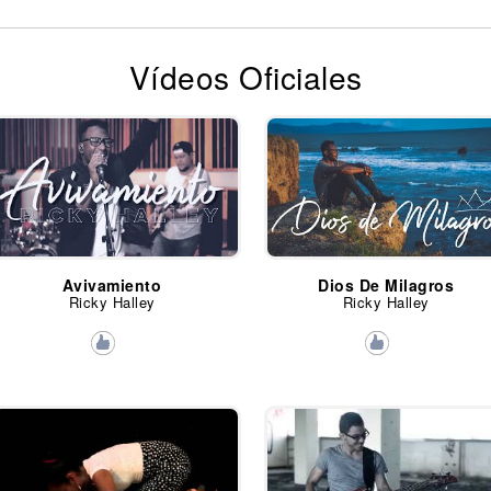
Vídeos Oficiales
Avivamiento
Dios De Milagros
Ricky Halley
Ricky Halley