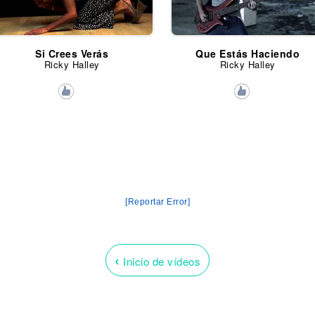
Si Crees Verás
Que Estás Haciendo
Ricky Halley
Ricky Halley
[Reportar Error]
‹
Inicio de vídeos