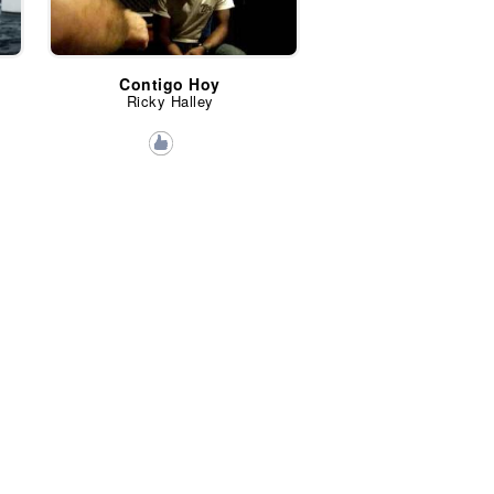
Contigo Hoy
Ricky Halley