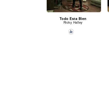
Todo Esta Bien
Ricky Halley