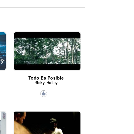
Todo Es Posible
Ricky Halley