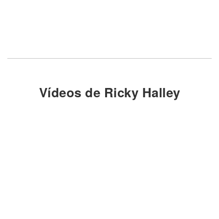
Vídeos de Ricky Halley