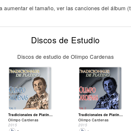
a aumentar el tamaño, ver las canciones del álbum (tr
Discos de Estudio
Discos de estudio de Olimpo Cardenas
Tradicionales de Platino, Vol. 1
Tradicionales de Platino, Vol. 2
Olimpo Cardenas
Olimpo Cardenas
2015
2015