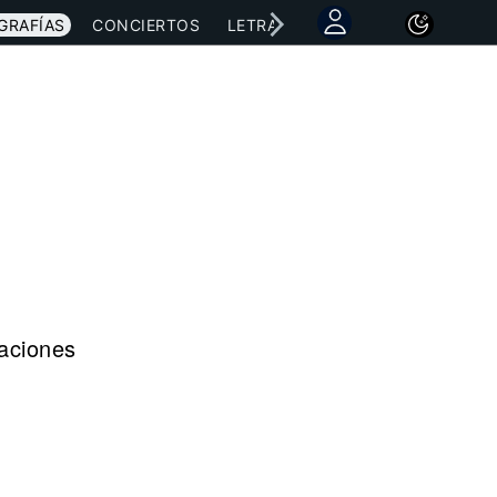
GRAFÍAS
CONCIERTOS
LETRAS
NOTICIAS
raciones