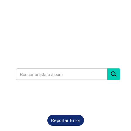
Reportar Error