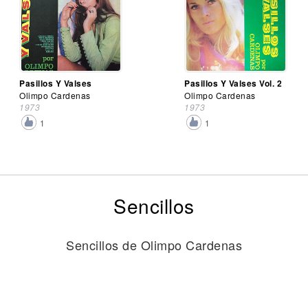
Pasillos Y Valses
Pasillos Y Valses Vol. 2
Olimpo Cardenas
Olimpo Cardenas
1973
1973
1
1
Sencillos
Sencillos de Olimpo Cardenas