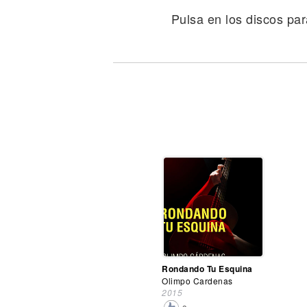
Noticias
Pulsa en los discos par
Rondando Tu Esquina
Olimpo Cardenas
2015