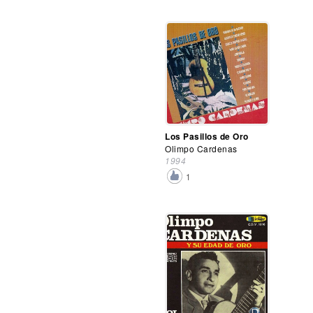
Los Pasillos de Oro
Olimpo Cardenas
1994
1