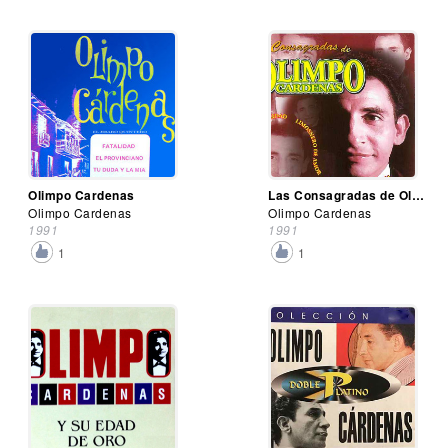
Olimpo Cardenas
Las Consagradas de Olimpo Cardenas
Olimpo Cardenas
Olimpo Cardenas
1991
1991
1
1