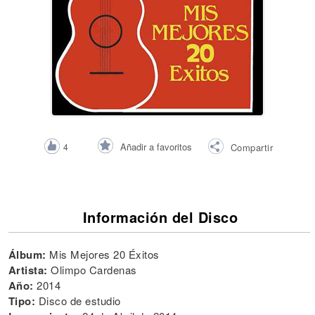
Añadir a favoritos
4
Compartir
Información del Disco
Álbum:
Mis Mejores 20 Éxitos
Artista:
Olimpo Cardenas
Año:
2014
Tipo:
Disco de estudio