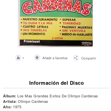
Añadir a favoritos
1
Compartir
Información del Disco
Álbum:
Los Mas Grandes Exitos De Olimpo Cardenas
Artista:
Olimpo Cardenas
Año:
1975