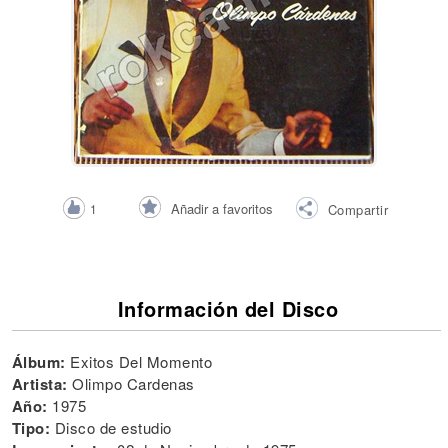
Añadir a favoritos
1
Compartir
Información del Disco
Álbum:
Exitos Del Momento
Artista:
Olimpo Cardenas
Año:
1975
Tipo:
Disco de estudio