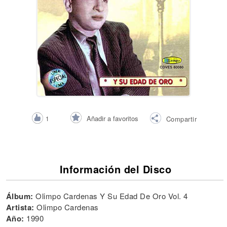
Añadir a favoritos
1
Compartir
Información del Disco
Álbum:
Olimpo Cardenas Y Su Edad De Oro Vol. 4
Artista:
Olimpo Cardenas
Año:
1990