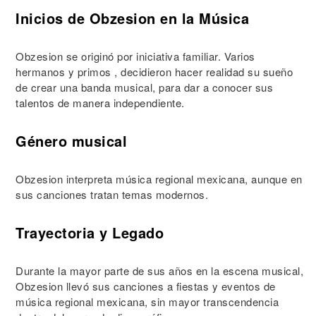
Inicios de Obzesion en la Música
Obzesion se originó por iniciativa familiar. Varios
hermanos y primos , decidieron hacer realidad su sueño
de crear una banda musical, para dar a conocer sus
talentos de manera independiente.
Género musical
Obzesion interpreta música regional mexicana, aunque en
sus canciones tratan temas modernos.
Trayectoria y Legado
Durante la mayor parte de sus años en la escena musical,
Obzesion llevó sus canciones a fiestas y eventos de
música regional mexicana, sin mayor transcendencia