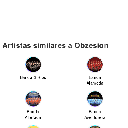
Artistas similares a Obzesion
Banda 3 Ríos
Banda
Alameda
Banda
Banda
Alterada
Aventurera