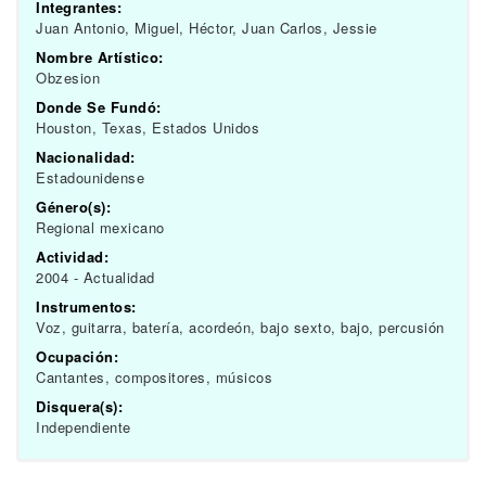
Integrantes:
Juan Antonio, Miguel, Héctor, Juan Carlos, Jessie
Nombre Artístico:
Obzesion
Donde Se Fundó:
Houston, Texas, Estados Unidos
Nacionalidad:
Estadounidense
Género(s):
Regional mexicano
Actividad:
2004 - Actualidad
Instrumentos:
Voz, guitarra, batería, acordeón, bajo sexto, bajo, percusión
Ocupación:
Cantantes, compositores, músicos
Disquera(s):
Independiente