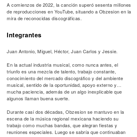
A comienzos de 2022, la canción superó sesenta millones
de reproducciones en YouTube, situando a Obzesion en la
mira de reconocidas discográficas.
Integrantes
Juan Antonio, Miguel, Héctor, Juan Carlos y Jessie.
En la actual industria musical, como nunca antes, el
triunfo es una mezcla de talento, trabajo constante,
conocimiento del mercado discográfico y del ambiente
musical, sentido de la oportunidad, apoyo externo y…
mucha paciencia, además de un algo inexplicable que
algunos llaman buena suerte.
Durante casi dos décadas, Obzesion se mantuvo en la
escena de la música regional mexicana haciendo su
trabajo como muchas bandas, que alegran fiestas y
reuniones especiales. Luego se sabría que continuaban