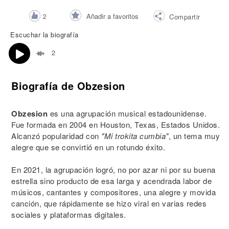
Añadir a favoritos
2
Compartir
Escuchar la biografía
2
Biografía de Obzesion
Obzesion
es una agrupación musical estadounidense.
Fue formada en 2004 en Houston, Texas, Estados Unidos.
Alcanzó popularidad con
"Mi trokita cumbia"
, un tema muy
alegre que se convirtió en un rotundo éxito.
En 2021, la agrupación logró, no por azar ni por su buena
estrella sino producto de esa larga y acendrada labor de
músicos, cantantes y compositores, una alegre y movida
canción, que rápidamente se hizo viral en varias redes
sociales y plataformas digitales.