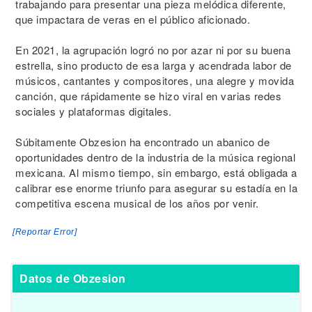
trabajando para presentar una pieza melódica diferente,
que impactara de veras en el público aficionado.
En 2021, la agrupación logró no por azar ni por su buena
estrella, sino producto de esa larga y acendrada labor de
músicos, cantantes y compositores, una alegre y movida
canción, que rápidamente se hizo viral en varias redes
sociales y plataformas digitales.
Súbitamente Obzesion ha encontrado un abanico de
oportunidades dentro de la industria de la música regional
mexicana. Al mismo tiempo, sin embargo, está obligada a
calibrar ese enorme triunfo para asegurar su estadía en la
competitiva escena musical de los años por venir.
[Reportar Error]
Datos de Obzesion