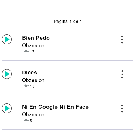
Página 1 de 1
Bien Pedo
Obzesion
17
Dices
Obzesion
15
Ni En Google Ni En Face
Obzesion
5