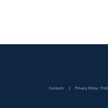
Noticias
|
Contacto
Privacy Policy / Pol