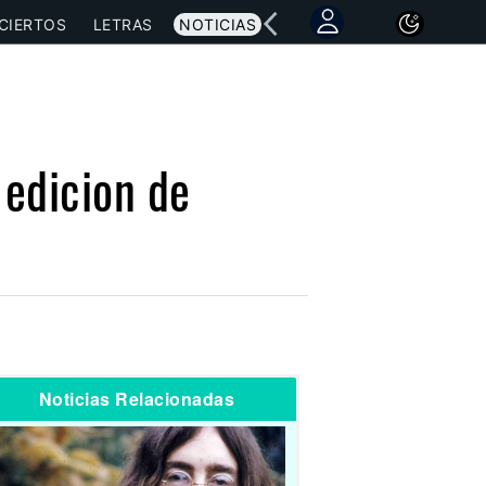
CIERTOS
LETRAS
NOTICIAS
edicion de
Noticias Relacionadas