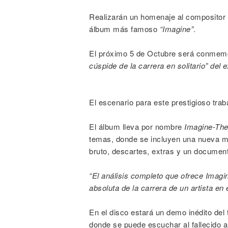
Realizarán un homenaje al compositor 
álbum más famoso
“Imagine”
.
El próximo 5 de Octubre será conmem
cúspide de la carrera en solitario” del
El escenario para este prestigioso trab
El álbum lleva por nombre
Imagine-The
temas, donde se incluyen una nueva m
bruto, descartes, extras y un document
“El análisis completo que ofrece Imagin
absoluta de la carrera de un artista en 
En el disco estará un demo inédito de
donde se puede escuchar al fallecido a