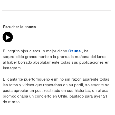
Escuchar la noticia
El negrito ojos claros, o mejor dicho
Ozuna
, ha
sorprendido grandemente a la prensa la mañana del lunes,
al haber borrado absolutamente todas sus publicaciones en
Instagram.
El cantante puertorriqueño eliminó sin razón aparente todas
las fotos y videos que reposaban en su perfil, solamente se
podía apreciar un post realizado en sus historias, en el cual
promocionaba un concierto en Chile, pautado para ayer 21
de marzo.