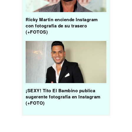
Ricky Martin enciende Instagram
con fotografía de su trasero
(+FOTOS)
¡SEXY! Tito El Bambino publica
sugerente fotografía en Instagram
(+FOTO)