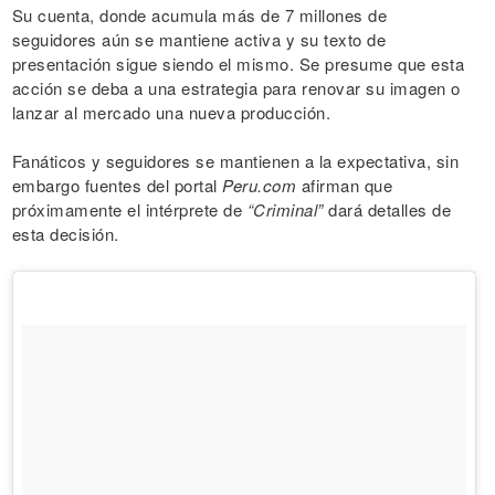
Su cuenta, donde acumula más de 7 millones de
seguidores aún se mantiene activa y su texto de
presentación sigue siendo el mismo. Se presume que esta
acción se deba a una estrategia para renovar su imagen o
lanzar al mercado una nueva producción.
Fanáticos y seguidores se mantienen a la expectativa, sin
embargo fuentes del portal
Peru.com
afirman que
próximamente el intérprete de
“Criminal”
dará detalles de
esta decisión.