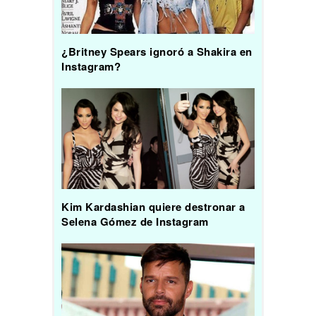
¿Britney Spears ignoró a Shakira en
Instagram?
Kim Kardashian quiere destronar a
Selena Gómez de Instagram