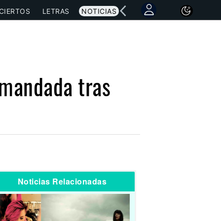
CIERTOS
LETRAS
NOTICIAS
emandada tras
Noticias Relacionadas