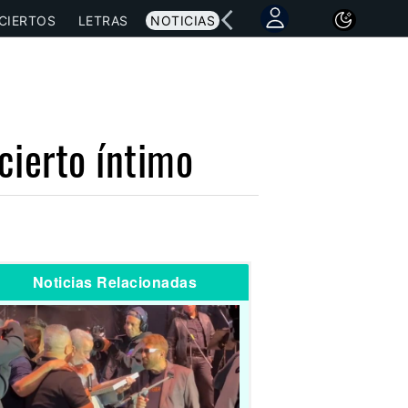
CIERTOS
LETRAS
NOTICIAS
cierto íntimo
Noticias Relacionadas