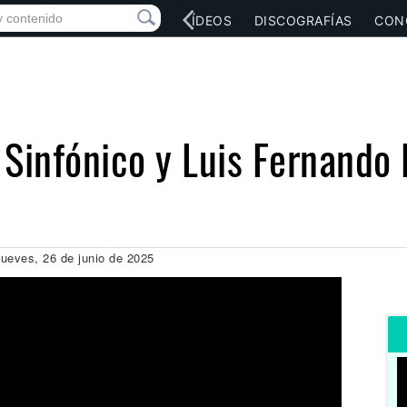
RED SOCIAL
MÚSICA
VÍDEOS
DISCOGRAFÍAS
CON
Sinfónico y Luis Fernando 
ueves, 26 de junio de 2025