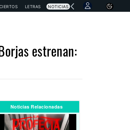
CIERTOS
LETRAS
NOTICIAS
Borjas estrenan:
Noticias Relacionadas