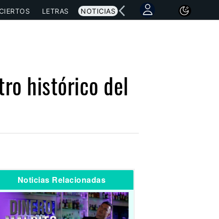
CIERTOS
LETRAS
NOTICIAS
ro histórico del
Noticias Relacionadas