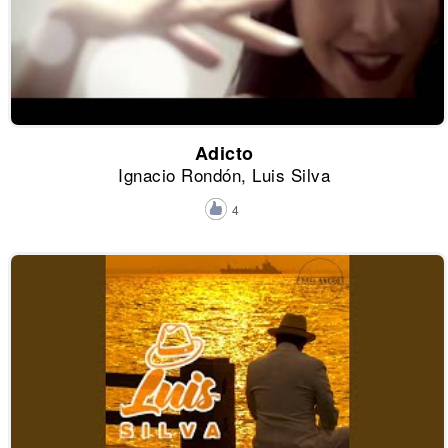
Adicto
Ignacio Rondón, Luis Silva
4