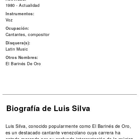
1980 - Actualidad
Instrumentos:
Voz
Ocupación:
Cantantes, compositor
Disquera(s):
Latin Music
Otros Nombres:
El Barinés De Oro
Biografía de Luis Silva
Luis Silva, conocido popularmente como El Barinés de Oro,
es un destacado cantante venezolano cuya carrera ha