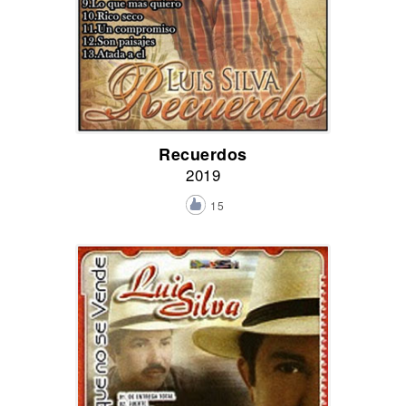
Recuerdos
2019
15