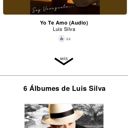
Yo Te Amo (Audio)
Luis Silva
64
6 Álbumes de Luis Silva