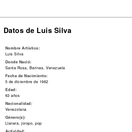
Datos de Luis Silva
Nombre Artístico:
Luis Silva
Donde Nació:
Santa Rosa, Barinas, Venezuela
Fecha de Nacimiento:
5 de diciembre de 1962
Edad:
63 años
Nacionalidad:
Venezolana
Género(s):
Llanera, joropo, pop
Actividad: