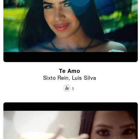
Te Amo
Sixto Rein, Luis Silva
5