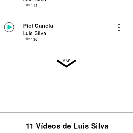
114
Piel Canela
Luis Silva
136
11 Vídeos de Luis Silva