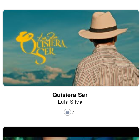
Quisiera Ser
Luis Silva
2