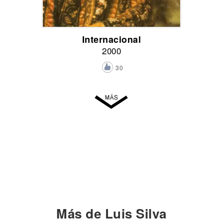
Internacional
2000
30
Más de Luis Silva