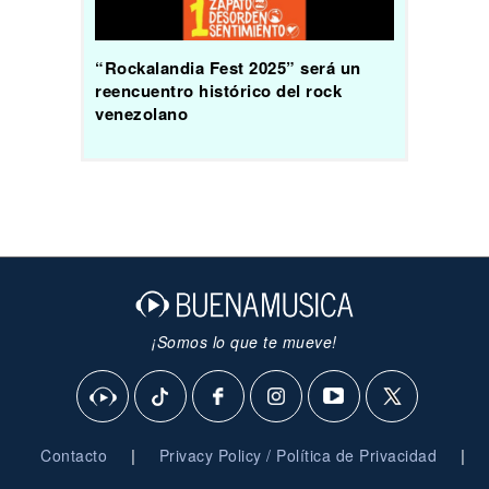
“Rockalandia Fest 2025” será un
reencuentro histórico del rock
venezolano
¡Somos lo que te mueve!
|
|
Contacto
Privacy Policy / Política de Privacidad