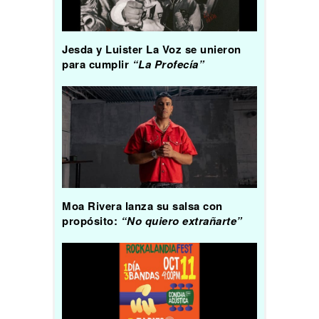
Jesda y Luister La Voz se unieron
para cumplir
“La Profecía”
Moa Rivera lanza su salsa con
propósito:
“No quiero extrañarte”