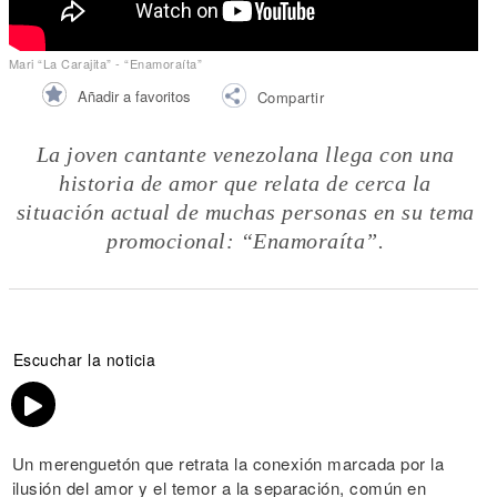
Mari “La Carajita” - “Enamoraíta”
Añadir a favoritos
Compartir
La joven cantante venezolana llega con una
historia de amor que relata de cerca la
situación actual de muchas personas en su tema
promocional: “Enamoraíta”.
Escuchar la noticia
Un merenguetón que retrata la conexión marcada por la
ilusión del amor y el temor a la separación, común en