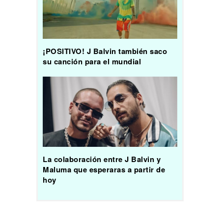
¡POSITIVO! J Balvin también saco
su canción para el mundial
La colaboración entre J Balvin y
Maluma que esperaras a partir de
hoy