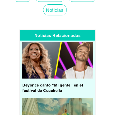
Noticias
Noticias Relacionadas
Beyoncé cantó “Mi gente” en el
festival de Coachella