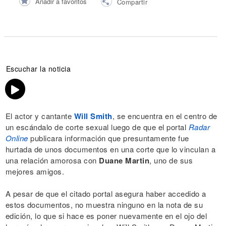
Añadir a favoritos
Compartir
Escuchar la noticia
El actor y cantante
Will Smith
, se encuentra en el centro de
un escándalo de corte sexual luego de que el portal
Radar
Online
publicara información que presuntamente fue
hurtada de unos documentos en una corte que lo vinculan a
una relación amorosa con
Duane Martin
, uno de sus
mejores amigos.
A pesar de que el citado portal asegura haber accedido a
estos documentos, no muestra ninguno en la nota de su
edición, lo que si hace es poner nuevamente en el ojo del