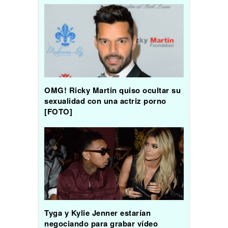
OMG! Ricky Martin quiso ocultar su
sexualidad con una actriz porno
[FOTO]
Tyga y Kylie Jenner estarían
negociando para grabar vídeo