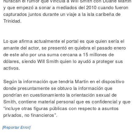
huracán el rumor que vincula a Will Smith con Duane Martin
y que empezó a sonar a mediados del 2010 cuando fueron
capturados juntos durante un viaje a la isla caribeña de
Trinidad.
Lo que afirma actualmente el portal es que quien sería el
amante del actor, se presentó en quiebra el pasado enero
de este año por una suma cercana a 15 millones de
dólares, siendo Will Smith quien lo ayudó a proteger sus
activos.
Según la información que tendría Martin en el dispositivo
donde presuntamente se obtuvo la información que
pondrían en cuestionamiento la orientación sexual de
Smith, contiene material personal que es confidencial y que
“incluye otras figuras públicas con respecto a asuntos
privados, no financieros”.
[Reportar Error]