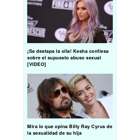
¡Se destapa la olla! Kesha confiesa
sobre el supuesto abuso sexual
[VIDEO]
Mira lo que opina Billy Ray Cyrus de
la sexualidad de su hija