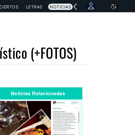
CIERTOS
LETRAS
NOTICIAS
ístico (+FOTOS)
Noticias Relacionadas