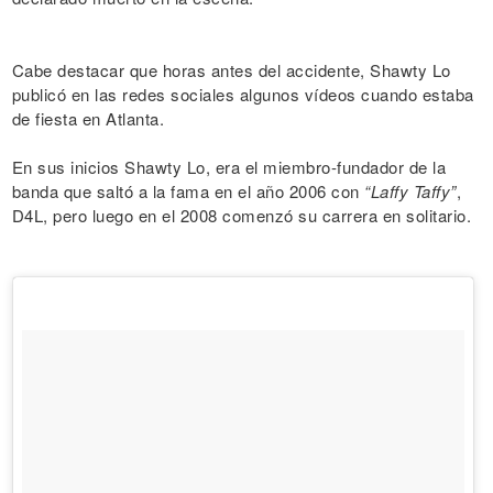
Cabe destacar que horas antes del accidente, Shawty Lo
publicó en las redes sociales algunos vídeos cuando estaba
de fiesta en Atlanta.
En sus inicios Shawty Lo, era el miembro-fundador de la
banda que saltó a la fama en el año 2006 con
“Laffy Taffy”
,
D4L, pero luego en el 2008 comenzó su carrera en solitario.