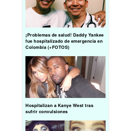
¡Problemas de salud! Daddy Yankee
fue hospitalizado de emergencia en
Colombia (+FOTOS)
Hospitalizan a Kanye West tras
sufrir convulsiones