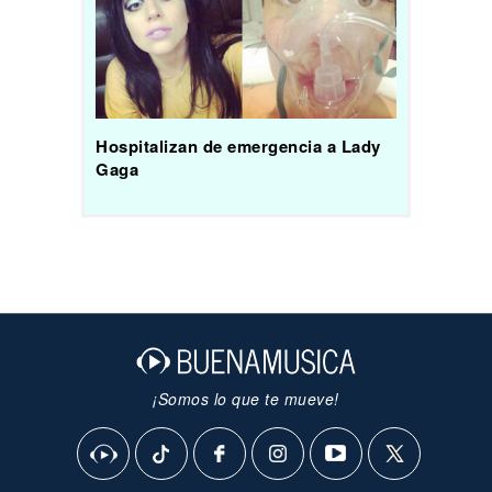
Hospitalizan de emergencia a Lady
Gaga
¡Somos lo que te mueve!