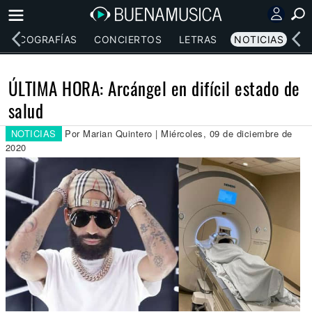
DISCOGRAFÍAS
CONCIERTOS
LETRAS
NOTICIAS
ÚLTIMA HORA: Arcángel en difícil estado de
salud
NOTICIAS
Por Marian Quintero | Miércoles, 09 de diciembre de
2020