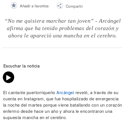
Añadir a favoritos
Compartir
“No me quisiera marchar tan joven” - Arcángel
afirma que ha tenido problemas del corazón y
ahora le apareció una mancha en el cerebro.
Escuchar la noticia
El cantante puertorriqueño
Arcángel
reveló, a través de su
cuenta en Instagram, que fue hospitalizado de emergencia
la noche del martes porque viene batallando con un corazón
enfermo desde hace un año y ahora le encontraron una
supuesta mancha en el cerebro.