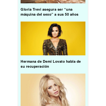
Gloria Trevi asegura ser “una
máquina del sexo” a sus 50 años
Hermana de Demi Lovato habla de
su recuperación