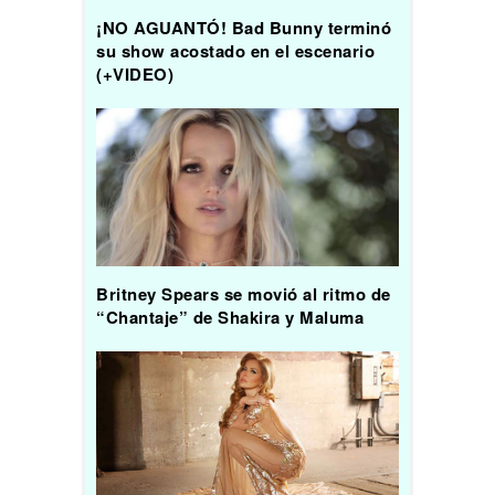
¡NO AGUANTÓ! Bad Bunny terminó
su show acostado en el escenario
(+VIDEO)
Britney Spears se movió al ritmo de
“Chantaje” de Shakira y Maluma