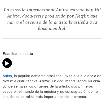
La estrella internacional Anitta estrena hoy Vai
Anitta, docu-serie producida por Netflix que
narra el ascenso de la artista brasileña a la
fama mundial.
Escuchar la noticia
Anitta
, la popular cantante brasileña, invita a la audiencia de
Netflix a disfrutar
“Vai Anitta”
, un documental sobre su vida
donde se narra los orígenes de la artista, sus primeros
pasos en el mundo de la música y su consagración como
una de las estrellas más importantes del momento.