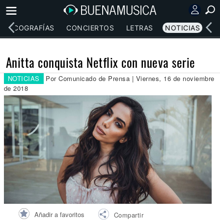
DISCOGRAFÍAS
CONCIERTOS
LETRAS
NOTICIAS
Anitta conquista Netflix con nueva serie
NOTICIAS
Por Comunicado de Prensa | Viernes, 16 de noviembre
de 2018
Añadir a favoritos
Compartir