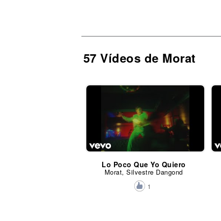
57 Vídeos de Morat
Lo Poco Que Yo Quiero
Morat, Silvestre Dangond
1