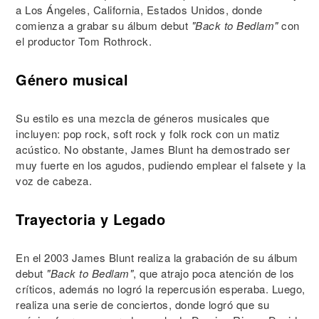
a Los Ángeles, California, Estados Unidos, donde
comienza a grabar su álbum debut
"Back to Bedlam"
con
el productor Tom Rothrock.
Género musical
Su estilo es una mezcla de géneros musicales que
incluyen: pop rock, soft rock y folk rock con un matiz
acústico. No obstante, James Blunt ha demostrado ser
muy fuerte en los agudos, pudiendo emplear el falsete y la
voz de cabeza.
Trayectoria y Legado
En el 2003 James Blunt realiza la grabación de su álbum
debut
"Back to Bedlam"
, que atrajo poca atención de los
críticos, además no logró la repercusión esperaba. Luego,
realiza una serie de conciertos, donde logró que su