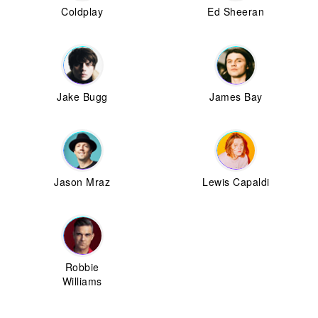
Coldplay
Ed Sheeran
Jake Bugg
James Bay
Jason Mraz
Lewis Capaldi
Robbie
Williams