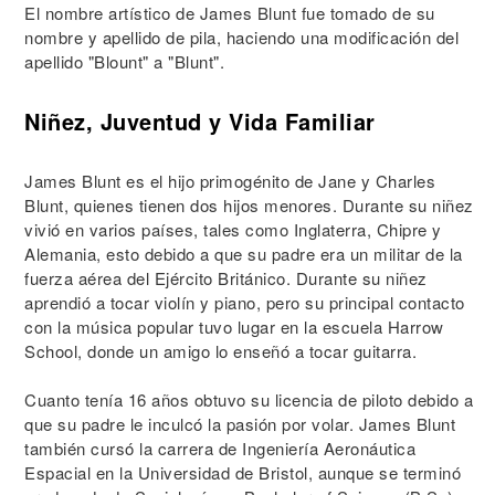
El nombre artístico de James Blunt fue tomado de su
nombre y apellido de pila, haciendo una modificación del
apellido "Blount" a "Blunt".
Niñez, Juventud y Vida Familiar
James Blunt es el hijo primogénito de Jane y Charles
Blunt, quienes tienen dos hijos menores. Durante su niñez
vivió en varios países, tales como Inglaterra, Chipre y
Alemania, esto debido a que su padre era un militar de la
fuerza aérea del Ejército Británico. Durante su niñez
aprendió a tocar violín y piano, pero su principal contacto
con la música popular tuvo lugar en la escuela Harrow
School, donde un amigo lo enseñó a tocar guitarra.
Cuanto tenía 16 años obtuvo su licencia de piloto debido a
que su padre le inculcó la pasión por volar. James Blunt
también cursó la carrera de Ingeniería Aeronáutica
Espacial en la Universidad de Bristol, aunque se terminó