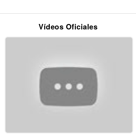
Vídeos Oficiales