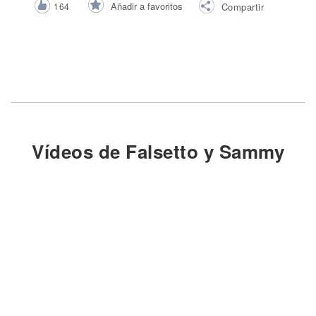
Añadir a favoritos
164
Compartir
Vídeos de Falsetto y Sammy