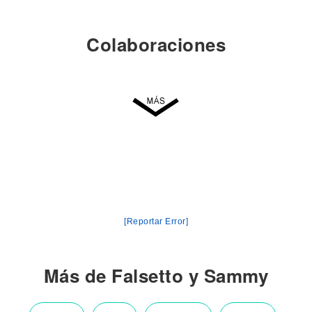
Colaboraciones
[Reportar Error]
Más de Falsetto y Sammy