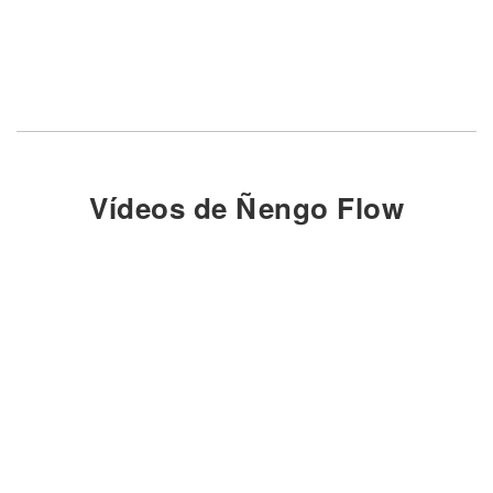
Vídeos de Ñengo Flow