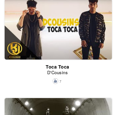
Toca Toca
D'Cousins
7