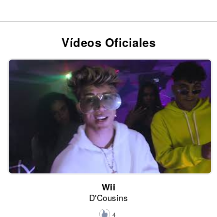
Vídeos Oficiales
Wii
D'Cousins
4