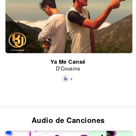
Ya Me Cansé
D'Cousins
4
Audio de Canciones