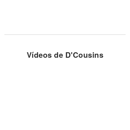
Vídeos de D'Cousins