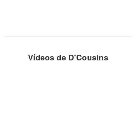
Vídeos de D'Cousins