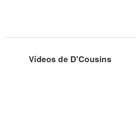
Vídeos de D'Cousins