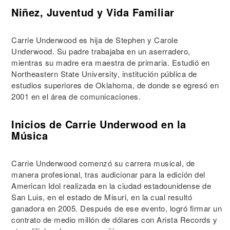
Niñez, Juventud y Vida Familiar
Carrie Underwood es hija de Stephen y Carole
Underwood. Su padre trabajaba en un aserradero,
mientras su madre era maestra de primaria. Estudió en
Northeastern State University, institución pública de
estudios superiores de Oklahoma, de donde se egresó en
2001 en el área de comunicaciones.
Inicios de Carrie Underwood en la
Música
Carrie Underwood comenzó su carrera musical, de
manera profesional, tras audicionar para la edición del
American Idol realizada en la ciudad estadounidense de
San Luis, en el estado de Misuri, en la cual resultó
ganadora en 2005. Después de ese evento, logró firmar un
contrato de medio millón de dólares con Arista Records y