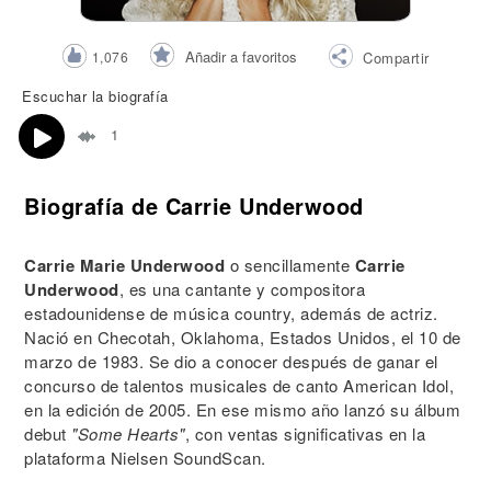
Añadir a favoritos
1,076
Compartir
Escuchar la biografía
1
Biografía de Carrie Underwood
Carrie Marie Underwood
o sencillamente
Carrie
Underwood
, es una cantante y compositora
estadounidense de música country, además de actriz.
Nació en Checotah, Oklahoma, Estados Unidos, el 10 de
marzo de 1983. Se dio a conocer después de ganar el
concurso de talentos musicales de canto American Idol,
en la edición de 2005. En ese mismo año lanzó su álbum
debut
"Some Hearts"
, con ventas significativas en la
plataforma Nielsen SoundScan.