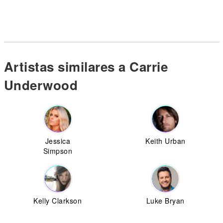
Artistas similares a Carrie
Underwood
Jessica
Keith Urban
Simpson
Kelly Clarkson
Luke Bryan