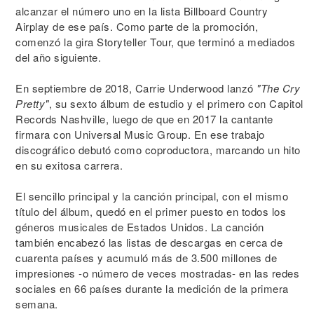
alcanzar el número uno en la lista Billboard Country
Airplay de ese país. Como parte de la promoción,
comenzó la gira Storyteller Tour, que terminó a mediados
del año siguiente.
En septiembre de 2018, Carrie Underwood lanzó
"The Cry
Pretty"
, su sexto álbum de estudio y el primero con Capitol
Records Nashville, luego de que en 2017 la cantante
firmara con Universal Music Group. En ese trabajo
discográfico debutó como coproductora, marcando un hito
en su exitosa carrera.
El sencillo principal y la canción principal, con el mismo
título del álbum, quedó en el primer puesto en todos los
géneros musicales de Estados Unidos. La canción
también encabezó las listas de descargas en cerca de
cuarenta países y acumuló más de 3.500 millones de
impresiones -o número de veces mostradas- en las redes
sociales en 66 países durante la medición de la primera
semana.