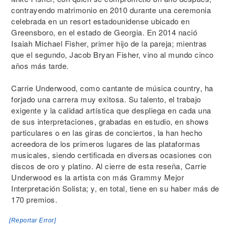
contrayendo matrimonio en 2010 durante una ceremonia
celebrada en un resort estadounidense ubicado en
Greensboro, en el estado de Georgia. En 2014 nació
Isaiah Michael Fisher, primer hijo de la pareja; mientras
que el segundo, Jacob Bryan Fisher, vino al mundo cinco
años más tarde.
Carrie Underwood, como cantante de música country, ha
forjado una carrera muy exitosa. Su talento, el trabajo
exigente y la calidad artística que despliega en cada una
de sus interpretaciones, grabadas en estudio, en shows
particulares o en las giras de conciertos, la han hecho
acreedora de los primeros lugares de las plataformas
musicales, siendo certificada en diversas ocasiones con
discos de oro y platino. Al cierre de esta reseña, Carrie
Underwood es la artista con más Grammy Mejor
Interpretación Solista; y, en total, tiene en su haber más de
170 premios.
[Reportar Error]