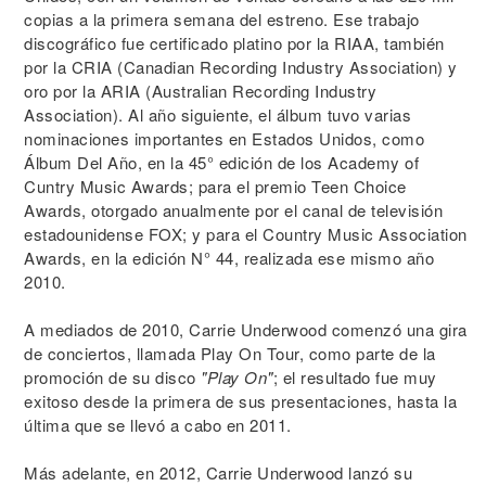
copias a la primera semana del estreno. Ese trabajo
discográfico fue certificado platino por la RIAA, también
por la CRIA (Canadian Recording Industry Association) y
oro por la ARIA (Australian Recording Industry
Association). Al año siguiente, el álbum tuvo varias
nominaciones importantes en Estados Unidos, como
Álbum Del Año, en la 45° edición de los Academy of
Cuntry Music Awards; para el premio Teen Choice
Awards, otorgado anualmente por el canal de televisión
estadounidense FOX; y para el Country Music Association
Awards, en la edición N° 44, realizada ese mismo año
2010.
A mediados de 2010, Carrie Underwood comenzó una gira
de conciertos, llamada Play On Tour, como parte de la
promoción de su disco
"Play On"
; el resultado fue muy
exitoso desde la primera de sus presentaciones, hasta la
última que se llevó a cabo en 2011.
Más adelante, en 2012, Carrie Underwood lanzó su