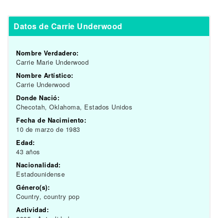
Datos de Carrie Underwood
Nombre Verdadero:
Carrie Marie Underwood
Nombre Artístico:
Carrie Underwood
Donde Nació:
Checotah, Oklahoma, Estados Unidos
Fecha de Nacimiento:
10 de marzo de 1983
Edad:
43 años
Nacionalidad:
Estadounidense
Género(s):
Country, country pop
Actividad: