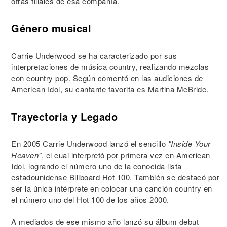
otras filiales de esa compañía.
Género musical
Carrie Underwood se ha caracterizado por sus
interpretaciones de música country, realizando mezclas
con country pop. Según comentó en las audiciones de
American Idol, su cantante favorita es Martina McBride.
Trayectoria y Legado
En 2005 Carrie Underwood lanzó el sencillo
"Inside Your
Heaven"
, el cual interpretó por primera vez en American
Idol, logrando el número uno de la conocida lista
estadounidense Billboard Hot 100. También se destacó por
ser la única intérprete en colocar una canción country en
el número uno del Hot 100 de los años 2000.
A mediados de ese mismo año lanzó su álbum debut