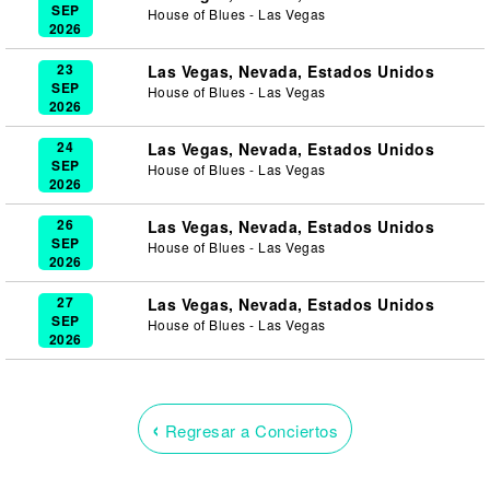
SEP
House of Blues - Las Vegas
2026
23
Las Vegas, Nevada, Estados Unidos
SEP
House of Blues - Las Vegas
2026
24
Las Vegas, Nevada, Estados Unidos
SEP
House of Blues - Las Vegas
2026
26
Las Vegas, Nevada, Estados Unidos
SEP
House of Blues - Las Vegas
2026
27
Las Vegas, Nevada, Estados Unidos
SEP
House of Blues - Las Vegas
2026
‹
Regresar a Conciertos