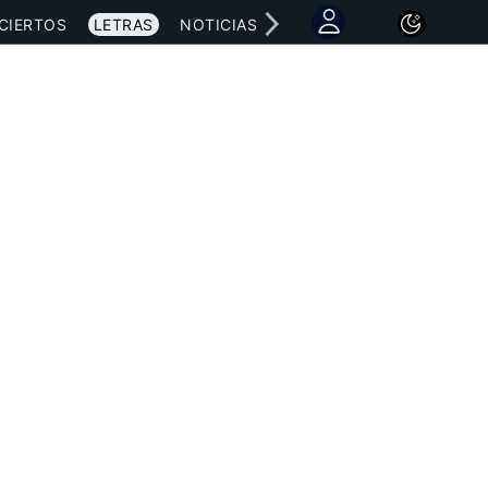
CIERTOS
LETRAS
NOTICIAS