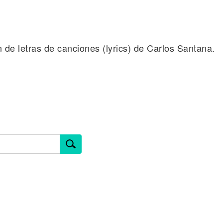
n de letras de canciones (lyrics) de Carlos Santana.